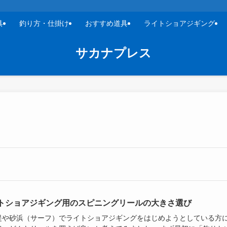
具
釣り方・仕掛け
おすすめ道具
ライトショアジギング
サカナプレス
トショアジギング用のスピニングリールの大きさ選び
堤や砂浜（サーフ）でライトショアジギングをはじめようとしている方