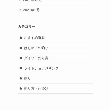
2021年9月
カテゴリー
おすすめ道具
はじめての釣り
ダイソー釣り具
ライトショアジギング
釣り
釣り方・仕掛け